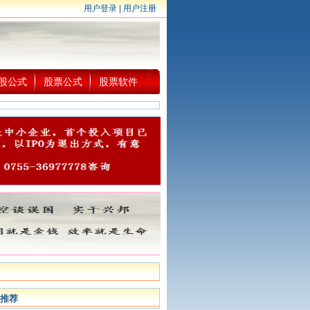
用户登录
|
用户注册
股公式
股票公式
股票软件
推荐